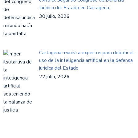
éxito el Segundo Congreso de Defensa
Jurídica del Estado en Cartagena
30 julio, 2026
Cartagena reunirá a expertos para debatir el
uso de la inteligencia artificial en la defensa
jurídica del Estado
22 julio, 2026