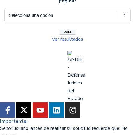
página?
Ver resultados
Importante:
Señor usuario, antes de realizar su solicitud recuerde que: No