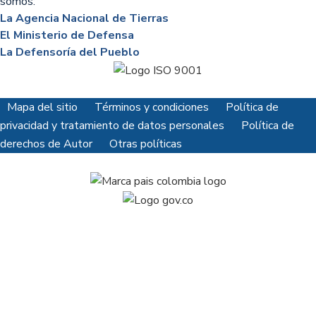
somos:
La Agencia Nacional de Tierras
El Ministerio de Defensa
La Defensoría del Pueblo
Mapa del sitio
Términos y condiciones
Política de
privacidad y tratamiento de datos personales
Política de
derechos de Autor
Otras políticas