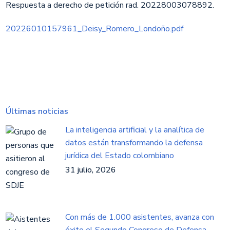
Respuesta a derecho de petición rad. 20228003078892.​
20226010157961_Deisy_Romero_Londoño.pdf
Últimas noticias
La inteligencia artificial y la analítica de
datos están transformando la defensa
jurídica del Estado colombiano
31 julio, 2026
Con más de 1.000 asistentes, avanza con