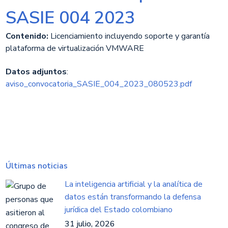
SASIE 004 2023
Contenido:
Licenciamiento incluyendo soporte y garantía
plataforma de virtualización VMWARE
Datos adjuntos
:
aviso_convocatoria_SASIE_004_2023_080523.pdf
Últimas noticias
La inteligencia artificial y la analítica de
datos están transformando la defensa
jurídica del Estado colombiano
31 julio, 2026