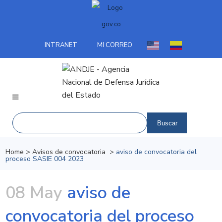
INTRANET
MI CORREO
Home
>
Avisos de convocatoria
>
aviso de convocatoria del
proceso SASIE 004 2023
08 May
aviso de
convocatoria del proceso