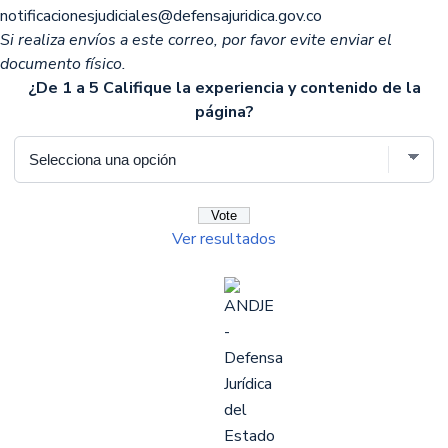
notificacionesjudiciales@defensajuridica.gov.co
Si realiza envíos a este correo, por favor evite enviar el
documento físico.
¿De 1 a 5 Califique la experiencia y contenido de la
página?
Ver resultados