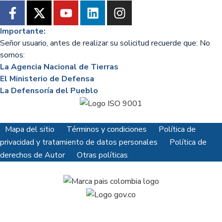
Importante:
Señor usuario, antes de realizar su solicitud recuerde que: No
somos:
La Agencia Nacional de Tierras
El Ministerio de Defensa
La Defensoría del Pueblo
Mapa del sitio
Términos y condiciones
Política de
privacidad y tratamiento de datos personales
Política de
derechos de Autor
Otras políticas