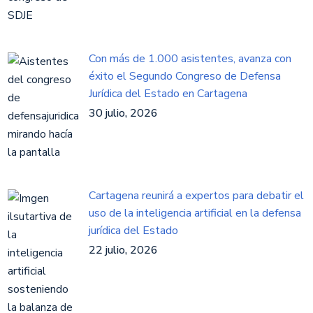
Con más de 1.000 asistentes, avanza con
éxito el Segundo Congreso de Defensa
Jurídica del Estado en Cartagena
30 julio, 2026
Cartagena reunirá a expertos para debatir el
uso de la inteligencia artificial en la defensa
jurídica del Estado
22 julio, 2026