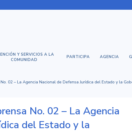
ENCIÓN Y SERVICIOS A LA
PARTICIPA
AGENCIA
G
COMUNIDAD
o. 02 – La Agencia Nacional de Defensa Jurídica del Estado y la Gob
rensa No. 02 – La Agencia
dica del Estado y la