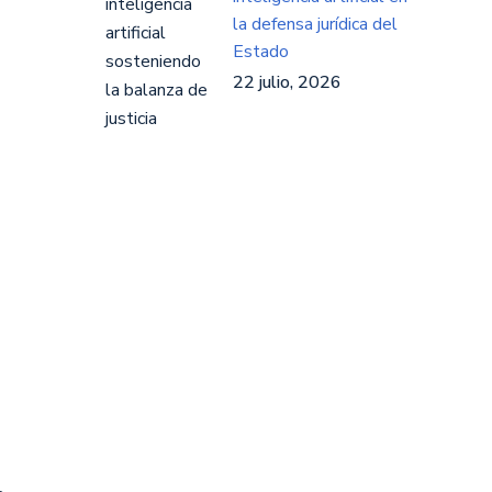
la defensa jurídica del
Estado
22 julio, 2026