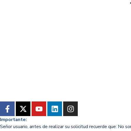
Importante:
Señor usuario, antes de realizar su solicitud recuerde que: No s