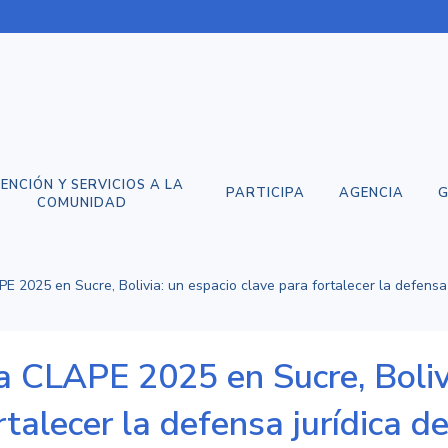
ENCIÓN Y SERVICIOS A LA
PARTICIPA
AGENCIA
G
COMUNIDAD
LAPE 2025 en Sucre, Bolivia: un espacio clave para fortalecer la defen
 la CLAPE 2025 en Sucre, Boliv
talecer la defensa jurídica de