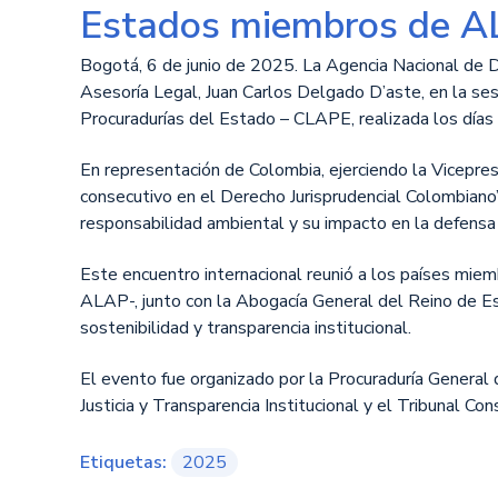
Estados miembros de 
Bogotá, 6 de junio de 2025. La Agencia Nacional de De
Asesoría Legal, Juan Carlos Delgado D’aste, en la ses
Procuradurías del Estado – CLAPE, realizada los días 4
En representación de Colombia, ejerciendo la Vicepre
consecutivo en el Derecho Jurisprudencial Colombiano”,
responsabilidad ambiental y su impacto en la defensa
Este encuentro internacional reunió a los países mie
ALAP-, junto con la Abogacía General del Reino de Es
sostenibilidad y transparencia institucional.
El evento fue organizado por la Procuraduría General 
Justicia y Transparencia Institucional y el Tribunal Con
Etiquetas:
2025