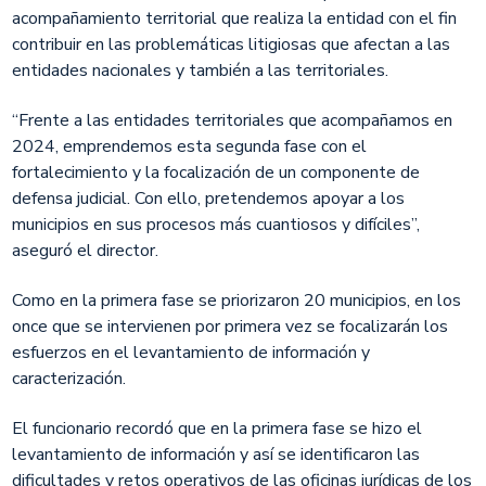
acompañamiento territorial que realiza la entidad con el fin
contribuir en las problemáticas litigiosas que afectan a las
entidades nacionales y también a las territoriales.
“Frente a las entidades territoriales que acompañamos en
2024, emprendemos esta segunda fase con el
fortalecimiento y la focalización de un componente de
defensa judicial. Con ello, pretendemos apoyar a los
municipios en sus procesos más cuantiosos y difíciles”,
aseguró el director.
Como en la primera fase se priorizaron 20 municipios, en los
once que se intervienen por primera vez se focalizarán los
esfuerzos en el levantamiento de información y
caracterización.
El funcionario recordó que en la primera fase se hizo el
levantamiento de información y así se identificaron las
dificultades y retos operativos de las oficinas jurídicas de los