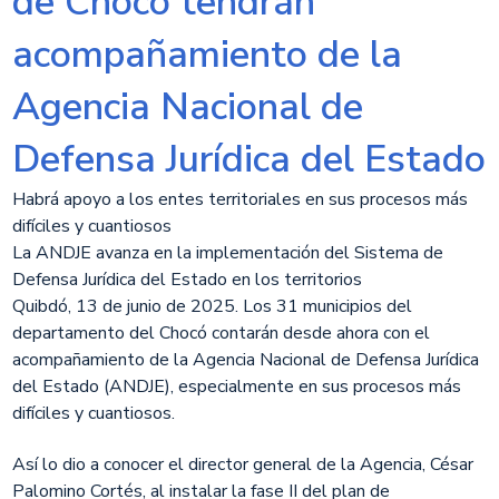
de Chocó tendrán
acompañamiento de la
Agencia Nacional de
Defensa Jurídica del Estado
Habrá apoyo a los entes territoriales en sus procesos más
difíciles y cuantiosos
La ANDJE avanza en la implementación del Sistema de
Defensa Jurídica del Estado en los territorios
Quibdó, 13 de junio de 2025. Los 31 municipios del
departamento del Chocó contarán desde ahora con el
acompañamiento de la Agencia Nacional de Defensa Jurídica
del Estado (ANDJE), especialmente en sus procesos más
difíciles y cuantiosos.
Así lo dio a conocer el director general de la Agencia, César
Palomino Cortés, al instalar la fase II del plan de