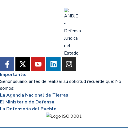
Importante:
Señor usuario, antes de realizar su solicitud recuerde que: No
somos:
La Agencia Nacional de Tierras
El Ministerio de Defensa
La Defensoría del Pueblo