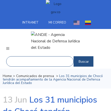
INTRANET
MI CORREO
Home
>
Comunicados de prensa
>
Los 31 municipios de Chocó
tendrán acompañamiento de la Agencia Nacional de Defensa
Jurídica del Estado
13 Jun
Los 31 municipios