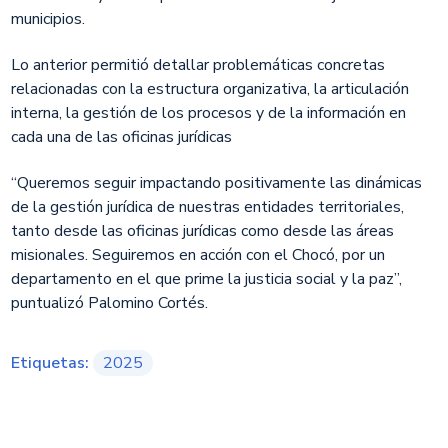
municipios.
Lo anterior permitió detallar problemáticas concretas
relacionadas con la estructura organizativa, la articulación
interna, la gestión de los procesos y de la información en
cada una de las oficinas jurídicas
​“Queremos seguir impactando positivamente las dinámicas
de la gestión jurídica de nuestras entidades territoriales,
tanto desde las oficinas jurídicas como desde las áreas
misionales. Seguiremos en acción con el Chocó, por un
departamento en el que prime la justicia social y la paz”,
puntualizó Palomino Cortés.
Etiquetas:
2025