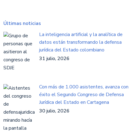
Últimas noticias
La inteligencia artificial y la analítica de
datos están transformando la defensa
jurídica del Estado colombiano
31 julio, 2026
Con más de 1.000 asistentes, avanza con
éxito el Segundo Congreso de Defensa
Jurídica del Estado en Cartagena
30 julio, 2026