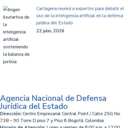
Cartagena reunirá a expertos para debatir el
uso de la inteligencia artificial en la defensa
jurídica del Estado
22 julio, 2026
Agencia Nacional de Defensa
Jurídica del Estado
Dirección:
Centro Empresarial Central Point / Calle 25G No.
73B – 90 Torre D piso 7 y Piso 8 Bogotá, Colombia
Horario de Atención:
Lunes a viernes de 8:00 a.m. a 12:00