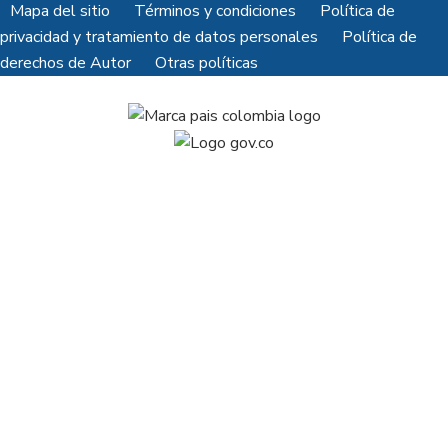
Mapa del sitio
Términos y condiciones
Política de
privacidad y tratamiento de datos personales
Política de
derechos de Autor
Otras políticas