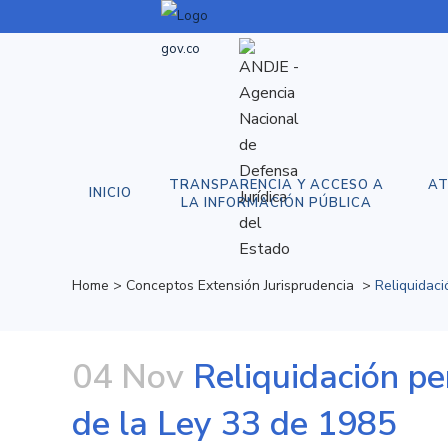
TRANSPARENCIA Y ACCESO A
AT
INICIO
LA INFORMACIÓN PÚBLICA
Home
>
Conceptos Extensión Jurisprudencia
>
Reliquidaci
04 Nov
Reliquidación pen
de la Ley 33 de 1985