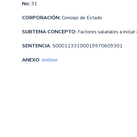
No:
31
CORPORACIÓN:
Consejo de Estado
SUBTEMA CONCEPTO:
Factores salariales a incluir 
SENTENCIA
: 50001233100019970609301
ANEXO
:
Archivo