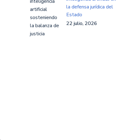
la defensa jurídica del
Estado
22 julio, 2026