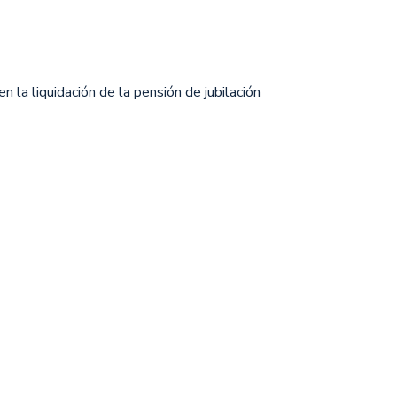
en la liquidación de la pensión de jubilación