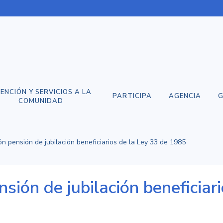
ENCIÓN Y SERVICIOS A LA
PARTICIPA
AGENCIA
G
COMUNIDAD
ón pensión de jubilación beneficiarios de la Ley 33 de 1985
sión de jubilación beneficiar