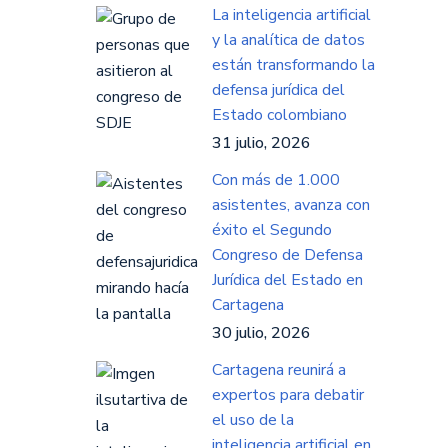
La inteligencia artificial
y la analítica de datos
están transformando la
defensa jurídica del
Estado colombiano
31 julio, 2026
Con más de 1.000
asistentes, avanza con
éxito el Segundo
Congreso de Defensa
Jurídica del Estado en
Cartagena
30 julio, 2026
Cartagena reunirá a
expertos para debatir
el uso de la
inteligencia artificial en