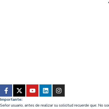
Importante:
Señor usuario, antes de realizar su solicitud recuerde que: No s