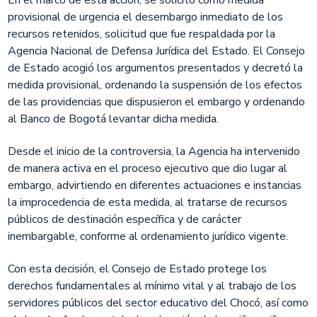
En el marco de esta acción, se solicitó como medida
provisional de urgencia el desembargo inmediato de los
recursos retenidos, solicitud que fue respaldada por la
Agencia Nacional de Defensa Jurídica del Estado. El Consejo
de Estado acogió los argumentos presentados y decretó la
medida provisional, ordenando la suspensión de los efectos
de las providencias que dispusieron el embargo y ordenando
al Banco de Bogotá levantar dicha medida.
Desde el inicio de la controversia, la Agencia ha intervenido
de manera activa en el proceso ejecutivo que dio lugar al
embargo, advirtiendo en diferentes actuaciones e instancias
la improcedencia de esta medida, al tratarse de recursos
públicos de destinación específica y de carácter
inembargable, conforme al ordenamiento jurídico vigente.
Con esta decisión, el Consejo de Estado protege los
derechos fundamentales al mínimo vital y al trabajo de los
servidores públicos del sector educativo del Chocó, así como