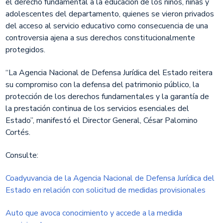
el derecho fundamental a la educación de los niños, niñas y
adolescentes del departamento, quienes se vieron privados
del acceso al servicio educativo como consecuencia de una
controversia ajena a sus derechos constitucionalmente
protegidos.
“La Agencia Nacional de Defensa Jurídica del Estado reitera
su compromiso con la defensa del patrimonio público, la
protección de los derechos fundamentales y la garantía de
la prestación continua de los servicios esenciales del
Estado”, manifestó el Director General, César Palomino
Cortés.
Consulte:
Coadyuvancia de la Agencia Nacional de Defensa Jurídica del
Estado en relación con solicitud de medidas provisionales
​Auto que avoca conocimiento y accede a la medida