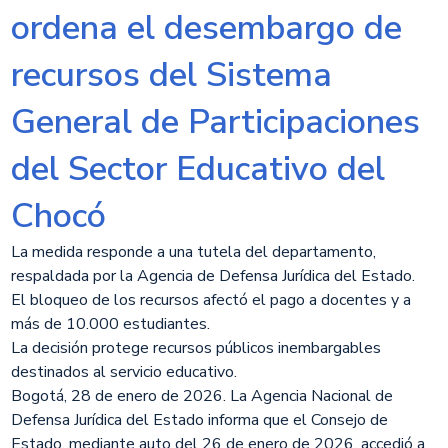
ordena el desembargo de
recursos del Sistema ​
General de Participaciones
del Sector Educativo del
Chocó
La medida responde a una tutela del departamento,
respaldada por la Agencia de Defensa Jurídica del Estado.
El bloqueo de los recursos afectó el pago a docentes y a
más de 10.000 estudiantes.
La decisión protege recursos públicos inembargables
destinados al servicio educativo.
Bogotá, 28 de enero de 2026. La Agencia Nacional de
Defensa Jurídica del Estado informa que el Consejo de
Estado, mediante auto del 26 de enero de 2026, accedió a