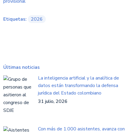
provisional
Etiquetas:
2026
Últimas noticias
La inteligencia artificial y la analítica de
datos están transformando la defensa
jurídica del Estado colombiano
31 julio, 2026
Con más de 1.000 asistentes, avanza con