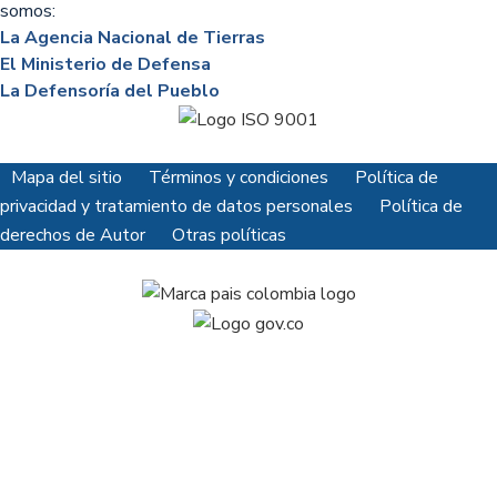
somos:
La Agencia Nacional de Tierras
El Ministerio de Defensa
La Defensoría del Pueblo
Mapa del sitio
Términos y condiciones
Política de
privacidad y tratamiento de datos personales
Política de
derechos de Autor
Otras políticas