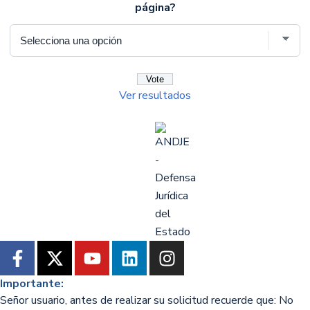
página?
Ver resultados
Importante:
Señor usuario, antes de realizar su solicitud recuerde que: No