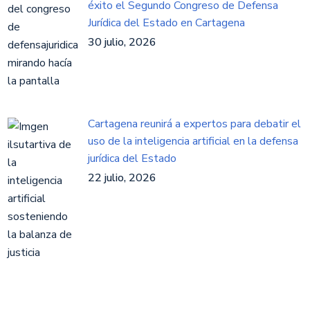
éxito el Segundo Congreso de Defensa
Jurídica del Estado en Cartagena
30 julio, 2026
Cartagena reunirá a expertos para debatir el
uso de la inteligencia artificial en la defensa
jurídica del Estado
22 julio, 2026