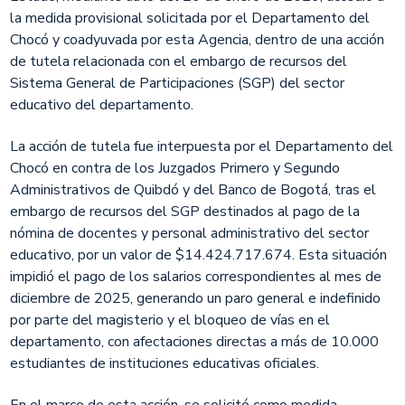
la medida provisional solicitada por el Departamento del
Chocó y coadyuvada por esta Agencia, dentro de una acción
de tutela relacionada con el embargo de recursos del
Sistema General de Participaciones (SGP) del sector
educativo del departamento.
La acción de tutela fue interpuesta por el Departamento del
Chocó en contra de los Juzgados Primero y Segundo
Administrativos de Quibdó y del Banco de Bogotá, tras el
embargo de recursos del SGP destinados al pago de la
nómina de docentes y personal administrativo del sector
educativo, por un valor de $14.424.717.674. Esta situación
impidió el pago de los salarios correspondientes al mes de
diciembre de 2025, generando un paro general e indefinido
por parte del magisterio y el bloqueo de vías en el
departamento, con afectaciones directas a más de 10.000
estudiantes de instituciones educativas oficiales.