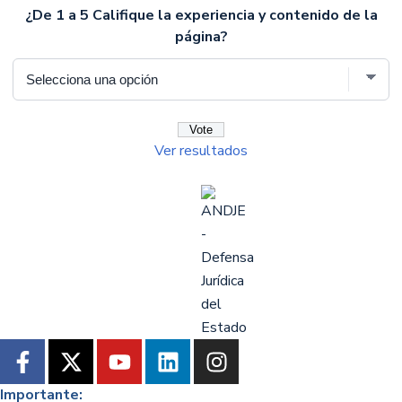
¿De 1 a 5 Califique la experiencia y contenido de la
página?
Ver resultados
Importante: