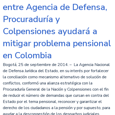
entre Agencia de Defensa,
Procuraduría y
Colpensiones ayudará a
mitigar problema pensional
en Colombia
​Bogotá, 25 de septiembre de 2014. – La Agencia Nacional
de Defensa Jurídica del Estado, en su interés por fortalecer
la conciliación como mecanismo alternativo de solución de
conflictos, conformó una alianza estratégica con la
Procuraduría General de la Nación y Colpensiones con el fin
de reducir el número de demandas que cursan en contra del
Estado por el tema pensional, reconocer y garantizar el
derecho de los ciudadanos a la pensión y por supuesto, para
ayudar a la descongestión de los despachos judiciales.