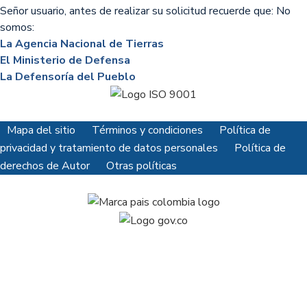
Señor usuario, antes de realizar su solicitud recuerde que: No
somos:
La Agencia Nacional de Tierras
El Ministerio de Defensa
La Defensoría del Pueblo
Mapa del sitio
Términos y condiciones
Política de
privacidad y tratamiento de datos personales
Política de
derechos de Autor
Otras políticas