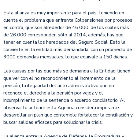
Esta alianza es muy importante para el país, teniendo en
cuenta el problema que enfrenta Colpensiones por procesos
en contra, que son alrededor de 46.000, de los cuales más
de 26.000 corresponden sólo al 2014; además, hay que
tener en cuenta los heredados del Seguro Social. Esto la
convierte en la entidad más demandada, con un promedio de
3000 demandas mensuales, lo que equivale a 150 diarias.
Las causas por las que más se demanda a la Entidad tienen
que ver con el no reconocimiento al incremento de la
pensión, la ilegalidad del acto administrativo que no
reconoce el derecho a la pensión por vejez y el
incumplimiento de la sentencia o acuerdo conciliatorio. Al
observar lo anterior esta Agencia considera imperante
desarrollar un plan que contemple fortalecer la conciliación y
buscar salidas eficaces para solucionar la crisis.
La alianza entre la Agencia de Defensa, la Procuraduría y