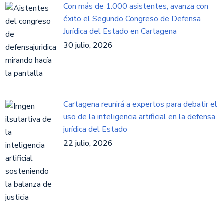
Con más de 1.000 asistentes, avanza con
éxito el Segundo Congreso de Defensa
Jurídica del Estado en Cartagena
30 julio, 2026
Cartagena reunirá a expertos para debatir el
uso de la inteligencia artificial en la defensa
jurídica del Estado
22 julio, 2026