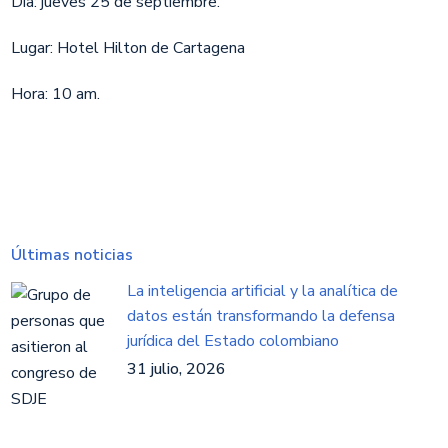
Día: jueves 25 de septiembre.
Lugar: Hotel Hilton de Cartagena
Hora: 10 am.
Últimas noticias
La inteligencia artificial y la analítica de
datos están transformando la defensa
jurídica del Estado colombiano
31 julio, 2026