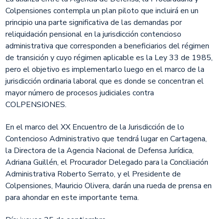
Colpensiones contempla un plan piloto que incluirá en un
principio una parte significativa de las demandas por
reliquidación pensional en la jurisdicción contencioso
administrativa que corresponden a beneficiarios del régimen
de transición y cuyo régimen aplicable es la Ley 33 de 1985,
pero el objetivo es implementarlo luego en el marco de la
jurisdicción ordinaria laboral que es donde se concentran el
mayor número de procesos judiciales contra
COLPENSIONES.
En el marco del XX Encuentro de la Jurisdicción de lo
Contencioso Administrativo que tendrá lugar en Cartagena,
la Directora de la Agencia Nacional de Defensa Jurídica,
Adriana Guillén, el Procurador Delegado para la Conciliación
Administrativa Roberto Serrato, y el Presidente de
Colpensiones, Mauricio Olivera, darán una rueda de prensa en
para ahondar en este importante tema.