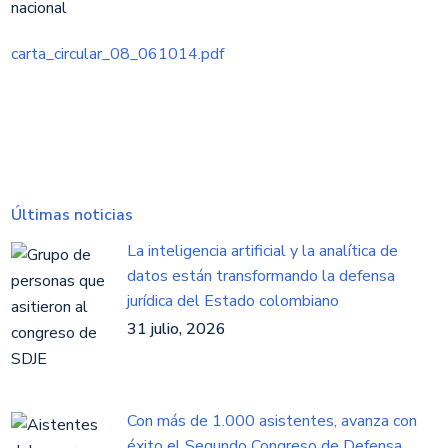
nacional​​
carta_circular_08_061014.pdf
Últimas noticias
La inteligencia artificial y la analítica de
datos están transformando la defensa
jurídica del Estado colombiano
31 julio, 2026
Con más de 1.000 asistentes, avanza con
éxito el Segundo Congreso de Defensa