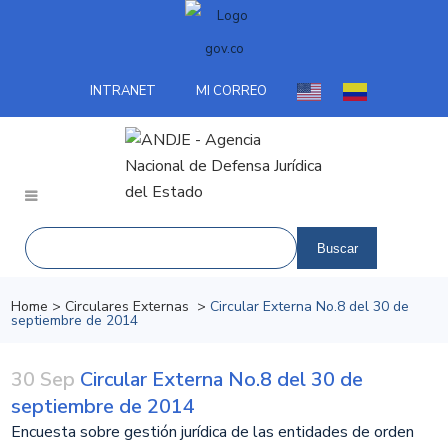
INTRANET
MI CORREO
Home
>
Circulares Externas
>
Circular Externa No.8 del 30 de
septiembre de 2014
30 Sep
Circular Externa No.8 del 30 de
septiembre de 2014
Encuesta sobre gestión jurídica de las entidades de orden