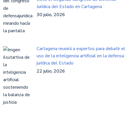
Jurídica del Estado en Cartagena
30 julio, 2026
Cartagena reunirá a expertos para debatir el
uso de la inteligencia artificial en la defensa
jurídica del Estado
22 julio, 2026