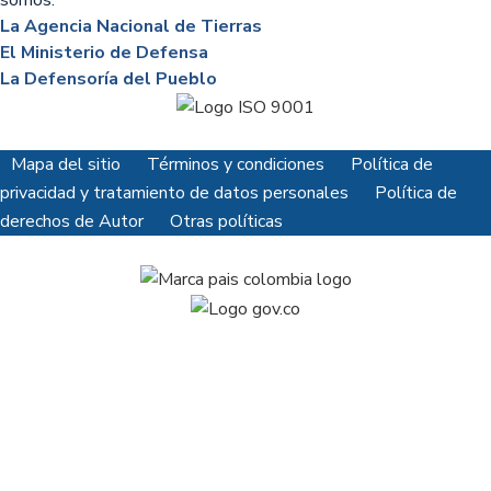
somos:
La Agencia Nacional de Tierras
El Ministerio de Defensa
La Defensoría del Pueblo
Mapa del sitio
Términos y condiciones
Política de
privacidad y tratamiento de datos personales
Política de
derechos de Autor
Otras políticas