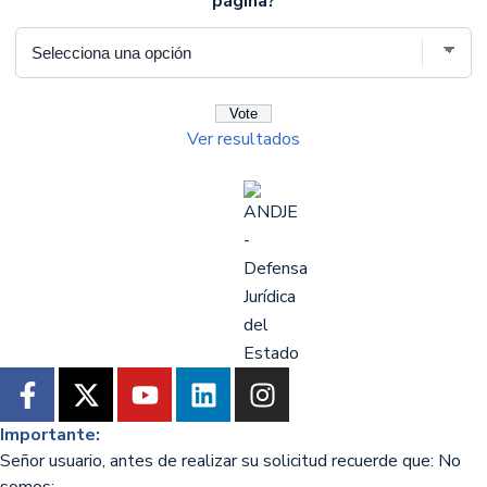
página?
Ver resultados
Importante:
Señor usuario, antes de realizar su solicitud recuerde que: No