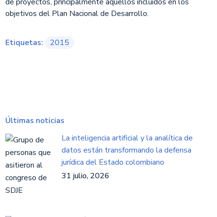
de proyectos, principalmente aquellos incluidos en los
objetivos del Plan Nacional de Desarrollo.
Etiquetas:
2015
Últimas noticias
La inteligencia artificial y la analítica de
datos están transformando la defensa
jurídica del Estado colombiano
31 julio, 2026