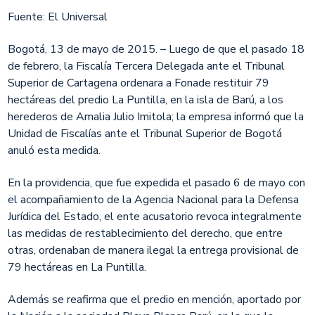
Fuente: El Universal
Bogotá, 13 de mayo de 2015. – Luego de que el pasado 18
de febrero, la Fiscalía Tercera Delegada ante el Tribunal
Superior de Cartagena ordenara a Fonade restituir 79
hectáreas del predio La Puntilla, en la isla de Barú, a los
herederos de Amalia Julio Imitola; la empresa informó que la
Unidad de Fiscalías ante el Tribunal Superior de Bogotá
anuló esta medida.
En la providencia, que fue expedida el pasado 6 de mayo con
el acompañamiento de la Agencia Nacional para la Defensa
Jurídica del Estado, el ente acusatorio revoca integralmente
las medidas de restablecimiento del derecho, que entre
otras, ordenaban de manera ilegal la entrega provisional de
79 hectáreas en La Puntilla.
Además se reafirma que el predio en mención, aportado por