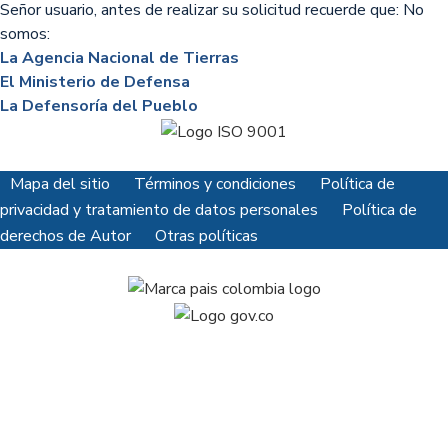
Señor usuario, antes de realizar su solicitud recuerde que: No
somos:
La Agencia Nacional de Tierras
El Ministerio de Defensa
La Defensoría del Pueblo
Mapa del sitio
Términos y condiciones
Política de
privacidad y tratamiento de datos personales
Política de
derechos de Autor
Otras políticas