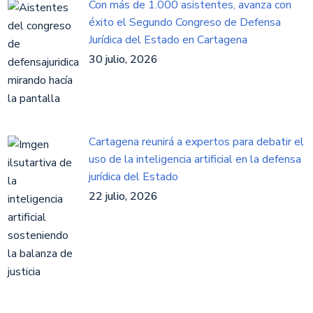
Con más de 1.000 asistentes, avanza con
éxito el Segundo Congreso de Defensa
Jurídica del Estado en Cartagena
30 julio, 2026
Cartagena reunirá a expertos para debatir el
uso de la inteligencia artificial en la defensa
jurídica del Estado
22 julio, 2026