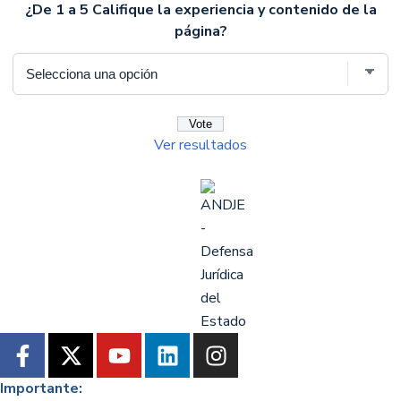
¿De 1 a 5 Califique la experiencia y contenido de la
página?
Ver resultados
Importante: