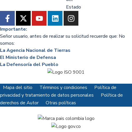
Importante:
Señor usuario, antes de realizar su solicitud recuerde que: No
somos:
La Agencia Nacional de Tierras
El Ministerio de Defensa
La Defensoría del Pueblo
Mapa del sitio
Términos y condiciones
Política de
privacidad y tratamiento de datos personales
Política de
derechos de Autor
Otras políticas