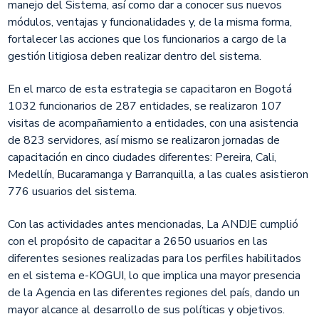
manejo del Sistema, así como dar a conocer sus nuevos
módulos, ventajas y funcionalidades y, de la misma forma,
fortalecer las acciones que los funcionarios a cargo de la
gestión litigiosa deben realizar dentro del sistema.
En el marco de esta estrategia se capacitaron en Bogotá
1032 funcionarios de 287 entidades, se realizaron 107
visitas de acompañamiento a entidades, con una asistencia
de 823 servidores, así mismo se realizaron jornadas de
capacitación en cinco ciudades diferentes: Pereira, Cali,
Medellín, Bucaramanga y Barranquilla, a las cuales asistieron
776 usuarios del sistema.
Con las actividades antes mencionadas, La ANDJE cumplió
con el propósito de capacitar a 2650 usuarios en las
diferentes sesiones realizadas para los perfiles habilitados
en el sistema e-KOGUI, lo que implica una mayor presencia
de la Agencia en las diferentes regiones del país, dando un
mayor alcance al desarrollo de sus políticas y objetivos.