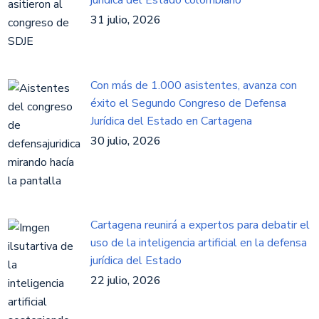
jurídica del Estado colombiano
31 julio, 2026
Con más de 1.000 asistentes, avanza con
éxito el Segundo Congreso de Defensa
Jurídica del Estado en Cartagena
30 julio, 2026
Cartagena reunirá a expertos para debatir el
uso de la inteligencia artificial en la defensa
jurídica del Estado
22 julio, 2026