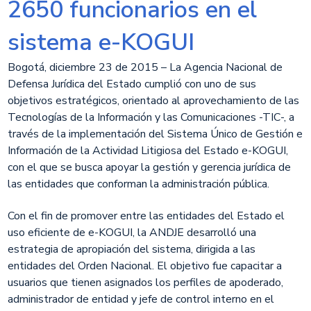
2650 funcionarios en el
sistema e-KOGUI
​Bogotá, diciembre 23 de 2015 – La Agencia Nacional de
Defensa Jurídica del Estado cumplió con uno de sus
objetivos estratégicos, orientado al aprovechamiento de las
Tecnologías de la Información y las Comunicaciones -TIC-, a
través de la implementación del Sistema Único de Gestión e
Información de la Actividad Litigiosa del Estado e-KOGUI,
con el que se busca apoyar la gestión y gerencia jurídica de
las entidades que conforman la administración pública.
Con el fin de promover entre las entidades del Estado el
uso eficiente de e-KOGUI, la ANDJE desarrolló una
estrategia de apropiación del sistema, dirigida a las
entidades del Orden Nacional. El objetivo fue capacitar a
usuarios que tienen asignados los perfiles de apoderado,
administrador de entidad y jefe de control interno en el