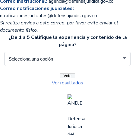
Correo Institucional:
agencia@defensajuridica.gov.co
Correo notificaciones judiciales:
notificacionesjudiciales@defensajuridica.gov.co
Si realiza envíos a este correo, por favor evite enviar el
documento físico.
¿De 1 a 5 Califique la experiencia y contenido de la
página?
Ver resultados