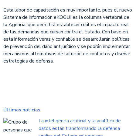
Esta labor de capacitación es muy importante, pues el nuevo
Sistema de información eKOGUI es la columna vertebral de
la Agencia, que permitirá establecer cuál es el impacto real
de las demandas que cursan contra el Estado. Con base en
esta información veraz y confiable se desarrollarán políticas
de prevención del daño antijurídico y se podrán implementar
mecanismos alternativos de solución de conflictos y diseñar
estrategias de defensa.
Últimas noticias
La inteligencia artificial y la analítica de
datos están transformando la defensa