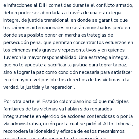
e infracciones al DIH cometidas durante el conflicto armado,
deben poder ser abordadas a través de una estrategia
integral de justicia transicional, en donde se garantice que
los crímenes internacionales no serán amnistiados, pero en
donde sea posible poner en marcha estrategias de
persecución penal que permitan concentrar los esfuerzos en
los crímenes más graves y representativos y en quienes
tuvieron la mayor responsabilidad. Una estrategia integral
que no le apueste a sacrificar la justicia para lograr la paz,
sino a lograr la paz como condición necesaria para satisfacer
en el mayor nivel posible los derechos de las víctimas a la
verdad, la justicia y la reparación”.
Por otra parte, el Estado colombiano indicó que múltiples
familiares de las víctimas ya habían sido reparados
integralmente en ejercicio de acciones contenciosas o por la
vía administrativa, razón por la cual se pidió al Alto Tribunal,
reconociera la idoneidad y eficacia de estos mecanismos
resarcitorios no solo respecto a la concesión de