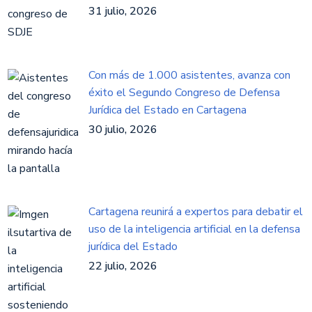
31 julio, 2026
Con más de 1.000 asistentes, avanza con
éxito el Segundo Congreso de Defensa
Jurídica del Estado en Cartagena
30 julio, 2026
Cartagena reunirá a expertos para debatir el
uso de la inteligencia artificial en la defensa
jurídica del Estado
22 julio, 2026