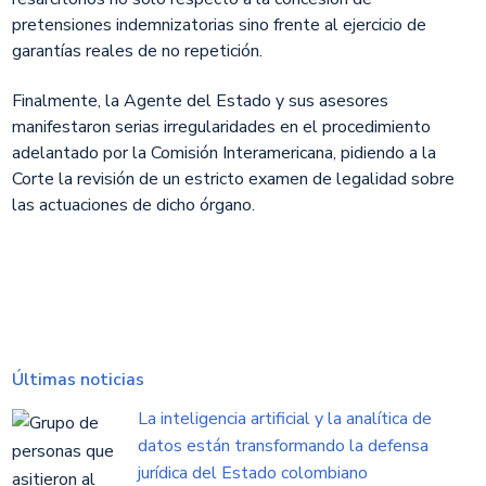
pretensiones indemnizatorias sino frente al ejercicio de
garantías reales de no repetición.
Finalmente, la Agente del Estado y sus asesores
manifestaron serias irregularidades en el procedimiento
adelantado por la Comisión Interamericana, pidiendo a la
Corte la revisión de un estricto examen de legalidad sobre
las actuaciones de dicho órgano.
Últimas noticias
La inteligencia artificial y la analítica de
datos están transformando la defensa
jurídica del Estado colombiano