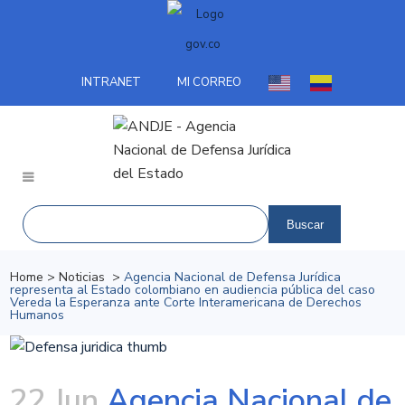
INTRANET
MI CORREO
Home
>
Noticias
>
Agencia Nacional de Defensa Jurídica
representa al Estado colombiano en audiencia pública del caso
Vereda la Esperanza ante Corte Interamericana de Derechos
Humanos
22 Jun
Agencia Nacional de