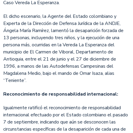
Caso Vereda La Esperanza.
El dicho escenario, la Agente del Estado colombiano y
Experta de la Dirección de Defensa Jurídica de la ANDJE,
Ángela María Ramírez, lamentó la desaparición forzada de
13 personas, incluyendo tres niños, y la ejecución de una
persona más, ocurridas en la Vereda La Esperanza del
municipio de El Carmen de Viboral, Departamento de
Antioquia, entre el 21 de junio y el 27 de diciembre de
1996, a manos de las Autodefensas Campesinas del
Magdalena Medio, bajo el mando de Omar Isaza, alias
“Teniente”.
Reconocimiento de responsabilidad internacional:
Igualmente ratificó el reconocimiento de responsabilidad
internacional efectuado por el Estado colombiano el pasado
7 de septiembre, indicando que aún se desconocen las
circunstancias específicas de la desaparición de cada una de