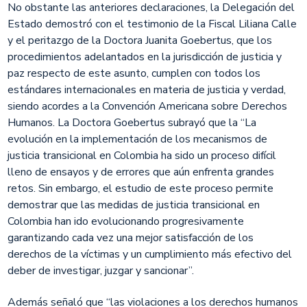
No obstante las anteriores declaraciones, la Delegación del
Estado demostró con el testimonio de la Fiscal Liliana Calle
y el peritazgo de la Doctora Juanita Goebertus, que los
procedimientos adelantados en la jurisdicción de justicia y
paz respecto de este asunto, cumplen con todos los
estándares internacionales en materia de justicia y verdad,
siendo acordes a la Convención Americana sobre Derechos
Humanos. La Doctora Goebertus subrayó que la “La
evolución en la implementación de los mecanismos de
justicia transicional en Colombia ha sido un proceso difícil
lleno de ensayos y de errores que aún enfrenta grandes
retos. Sin embargo, el estudio de este proceso permite
demostrar que las medidas de justicia transicional en
Colombia han ido evolucionando progresivamente
garantizando cada vez una mejor satisfacción de los
derechos de la víctimas y un cumplimiento más efectivo del
deber de investigar, juzgar y sancionar”.
Además señaló que “las violaciones a los derechos humanos