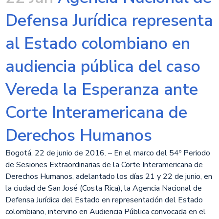
Defensa Jurídica representa
al Estado colombiano en
audiencia pública del caso
Vereda la Esperanza ante
Corte Interamericana de
Derechos Humanos
Bogotá, 22 de junio de 2016. – En el marco del 54º Periodo
de Sesiones Extraordinarias de la Corte Interamericana de
Derechos Humanos, adelantado los días 21 y 22 de junio, en
la ciudad de San José (Costa Rica), la Agencia Nacional de
Defensa Jurídica del Estado en representación del Estado
colombiano, intervino en Audiencia Pública convocada en el