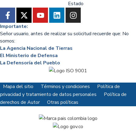
Importante:
Señor usuario, antes de realizar su solicitud recuerde que: No
somos:
La Agencia Nacional de Tierras
El Ministerio de Defensa
La Defensoría del Pueblo
Mapa del sitio
Términos y condiciones
Política de
privacidad y tratamiento de datos personales
Política de
derechos de Autor
Otras políticas