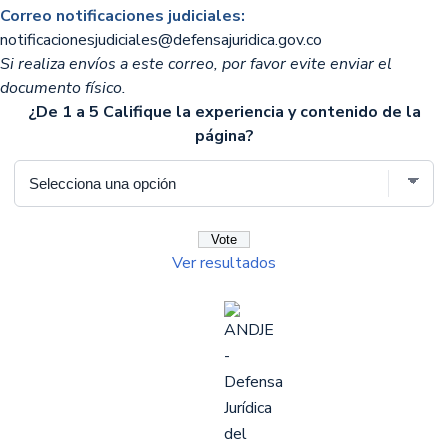
Correo notificaciones judiciales:
notificacionesjudiciales@defensajuridica.gov.co
Si realiza envíos a este correo, por favor evite enviar el
documento físico.
¿De 1 a 5 Califique la experiencia y contenido de la
página?
Ver resultados