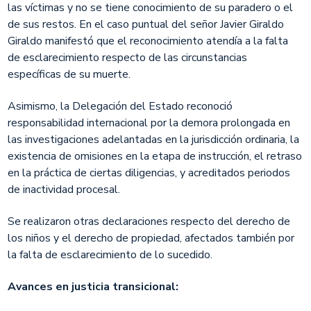
las víctimas y no se tiene conocimiento de su paradero o el
de sus restos. En el caso puntual del señor Javier Giraldo
Giraldo manifestó que el reconocimiento atendía a la falta
de esclarecimiento respecto de las circunstancias
específicas de su muerte.
Asimismo, la Delegación del Estado reconoció
responsabilidad internacional por la demora prolongada en
las investigaciones adelantadas en la jurisdicción ordinaria, la
existencia de omisiones en la etapa de instrucción, el retraso
en la práctica de ciertas diligencias, y acreditados periodos
de inactividad procesal.
Se realizaron otras declaraciones respecto del derecho de
los niños y el derecho de propiedad, afectados también por
la falta de esclarecimiento de lo sucedido.
Avances en justicia transicional: