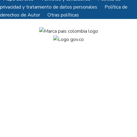
privacidad y tratamiento de datos personales
Política de
derechos de Autor
Otras políticas