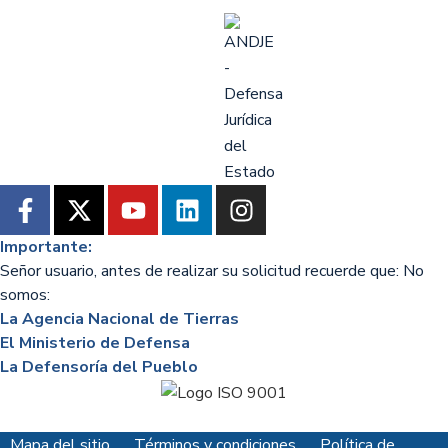
Importante:
Señor usuario, antes de realizar su solicitud recuerde que: No
somos:
La Agencia Nacional de Tierras
El Ministerio de Defensa
La Defensoría del Pueblo
Mapa del sitio
Términos y condiciones
Política de