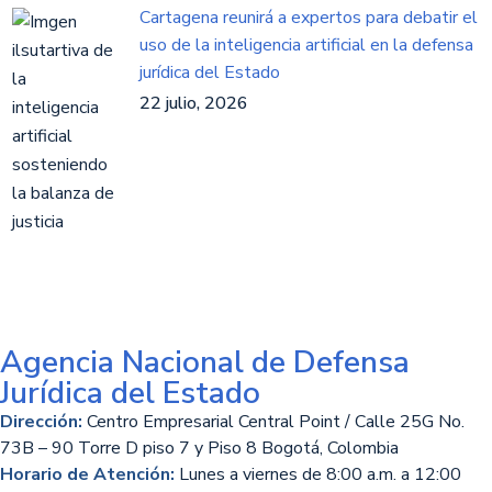
Cartagena reunirá a expertos para debatir el
uso de la inteligencia artificial en la defensa
jurídica del Estado
22 julio, 2026
Agencia Nacional de Defensa
Jurídica del Estado
Dirección:
Centro Empresarial Central Point / Calle 25G No.
73B – 90 Torre D piso 7 y Piso 8 Bogotá, Colombia
Horario de Atención:
Lunes a viernes de 8:00 a.m. a 12:00