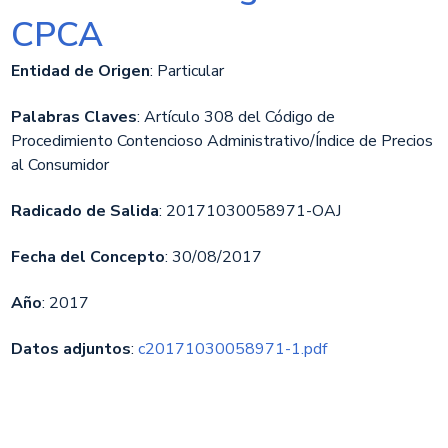
CPCA
Entidad de Origen
: Particular
Palabras Claves
: Artículo 308 del Código de
Procedimiento Contencioso Administrativo/Índice de Precios
al Consumidor
Radicado de Salida
: 20171030058971-OAJ
Fecha del Concepto
: 30/08/2017
Año
: 2017
Datos adjuntos
:
c20171030058971-1.pdf