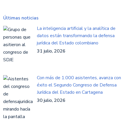
Últimas noticias
La inteligencia artificial y la analítica de
datos están transformando la defensa
jurídica del Estado colombiano
31 julio, 2026
Con más de 1.000 asistentes, avanza con
éxito el Segundo Congreso de Defensa
Jurídica del Estado en Cartagena
30 julio, 2026