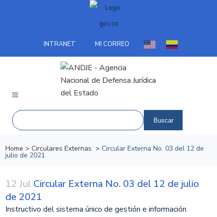
INTRANET
MI CORREO
Home
>
Circulares Externas
>
Circular Externa No. 03 del 12 de
julio de 2021
12 Jul
Circular Externa No. 03 del 12 de julio
de 2021
​Instructivo del sistema único de gestión e información