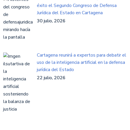
éxito el Segundo Congreso de Defensa
Jurídica del Estado en Cartagena
30 julio, 2026
Cartagena reunirá a expertos para debatir el
uso de la inteligencia artificial en la defensa
jurídica del Estado
22 julio, 2026