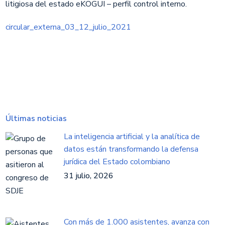
litigiosa del estado eKOGUI – perfil control interno.​
circular_externa_03_12_julio_2021
Últimas noticias
La inteligencia artificial y la analítica de
datos están transformando la defensa
jurídica del Estado colombiano
31 julio, 2026
Con más de 1.000 asistentes, avanza con