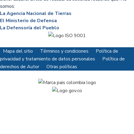
somos:
La Agencia Nacional de Tierras
El Ministerio de Defensa
La Defensoría del Pueblo
Mapa del sitio
Términos y condiciones
Política de
privacidad y tratamiento de datos personales
Política de
derechos de Autor
Otras políticas