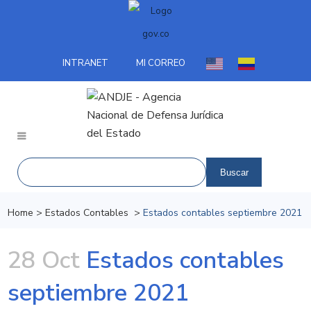
INTRANET
MI CORREO
Home
>
Estados Contables
>
Estados contables septiembre 2021
28 Oct
Estados contables
septiembre 2021