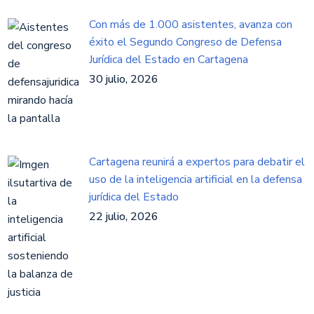
Con más de 1.000 asistentes, avanza con
éxito el Segundo Congreso de Defensa
Jurídica del Estado en Cartagena
30 julio, 2026
Cartagena reunirá a expertos para debatir el
uso de la inteligencia artificial en la defensa
jurídica del Estado
22 julio, 2026