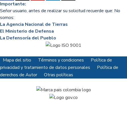
Importante:
Señor usuario, antes de realizar su solicitud recuerde que: No
somos:
La Agencia Nacional de Tierras
El Ministerio de Defensa
La Defensoría del Pueblo
Mapa del sitio
Términos y condiciones
Política de
privacidad y tratamiento de datos personales
Política de
derechos de Autor
Otras políticas