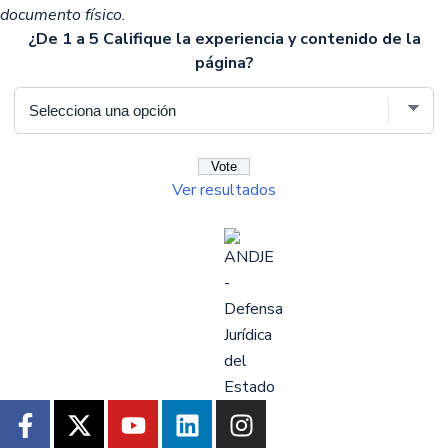
documento físico.
¿De 1 a 5 Califique la experiencia y contenido de la
página?
Ver resultados