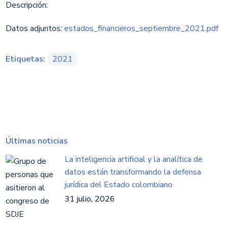
Descripción:​
Datos adjuntos:
estados_financieros_septiembre_2021.pdf
Etiquetas:
2021
Últimas noticias
La inteligencia artificial y la analítica de
datos están transformando la defensa
jurídica del Estado colombiano
31 julio, 2026