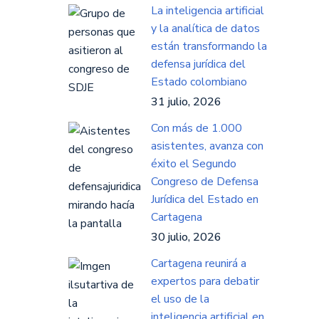
La inteligencia artificial
y la analítica de datos
están transformando la
defensa jurídica del
Estado colombiano
31 julio, 2026
Con más de 1.000
asistentes, avanza con
éxito el Segundo
Congreso de Defensa
Jurídica del Estado en
Cartagena
30 julio, 2026
Cartagena reunirá a
expertos para debatir
el uso de la
inteligencia artificial en