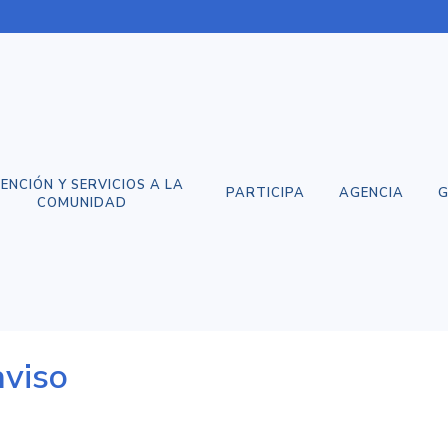
ENCIÓN Y SERVICIOS A LA
PARTICIPA
AGENCIA
G
COMUNIDAD
aviso