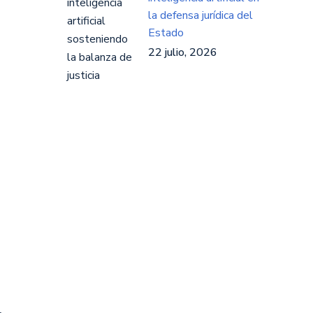
la defensa jurídica del
Estado
22 julio, 2026