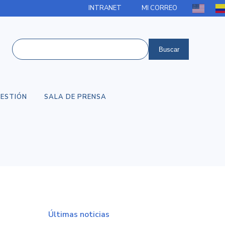
INTRANET
MI CORREO
ESTIÓN
SALA DE PRENSA
Últimas noticias