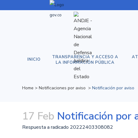
TRANSPARENCIA Y ACCESO A
AT
INICIO
LA INFORMACIÓN PÚBLICA
Home
>
Notificaciones por aviso
>
Notificación por aviso
17 Feb
Notificación por 
Respuesta a radicado 20222403308082