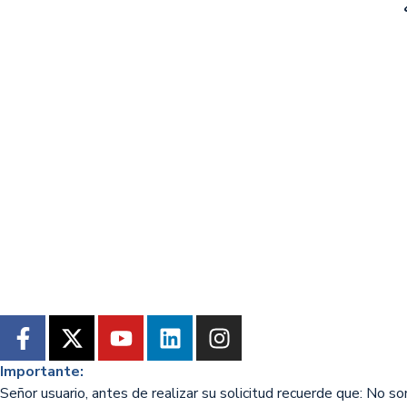
Importante:
Señor usuario, antes de realizar su solicitud recuerde que: No s