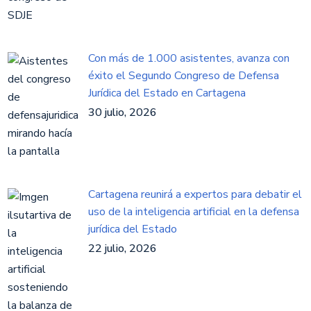
Con más de 1.000 asistentes, avanza con
éxito el Segundo Congreso de Defensa
Jurídica del Estado en Cartagena
30 julio, 2026
Cartagena reunirá a expertos para debatir el
uso de la inteligencia artificial en la defensa
jurídica del Estado
22 julio, 2026