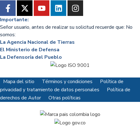
Importante:
Señor usuario, antes de realizar su solicitud recuerde que: No
somos:
La Agencia Nacional de Tierras
El Ministerio de Defensa
La Defensoría del Pueblo
Mapa del sitio
Términos y condiciones
Política de
privacidad y tratamiento de datos personales
Política de
derechos de Autor
Otras políticas