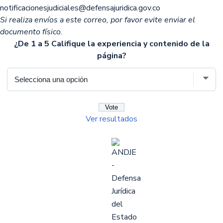
notificacionesjudiciales@defensajuridica.gov.co
Si realiza envíos a este correo, por favor evite enviar el
documento físico.
¿De 1 a 5 Califique la experiencia y contenido de la
página?
Ver resultados