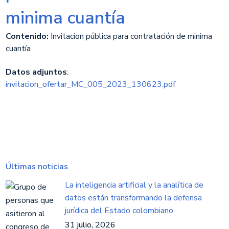
minima cuantía
Contenido:
Invitacion pública para contratación de minima
cuantía​
Datos adjuntos
:
invitacion_ofertar_MC_005_2023_130623.pdf
Últimas noticias
La inteligencia artificial y la analítica de
datos están transformando la defensa
jurídica del Estado colombiano
31 julio, 2026